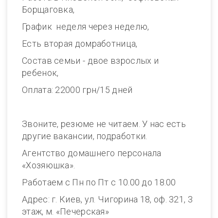
Борщаговка,
График неделя через неделю,
Есть вторая домработница,
Состав семьи - двое взрослых и
ребенок,
Оплата: 22000 грн/15 дней
Звоните, резюме не читаем. У нас есть
другие вакансии, подработки.
Агентство домашнего персонала
«Хозяюшка».
Работаем с Пн по Пт с 10.00 до 18.00
Адрес: г. Киев, ул. Чигорина 18, оф. 321, 3
этаж, м. «Печерская»