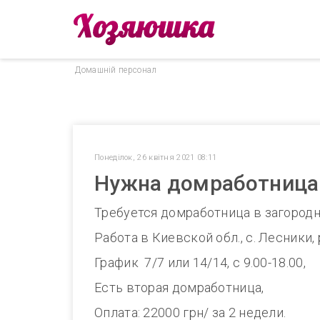
Домашнiй персонал
Понеділок, 26 квітня 2021 08:11
Нужна домработница 
Требуется домработница в загородн
Работа в Киевской обл., с. Лесники,
График 7/7 или 14/14, с 9.00-18.00,
Есть вторая домработница,
Оплата: 22000 грн/ за 2 недели.