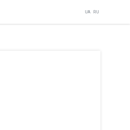
UA
RU