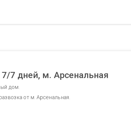
7/7 дней, м. Арсенальная
ый дом.
 развозка от м. Арсенальная.