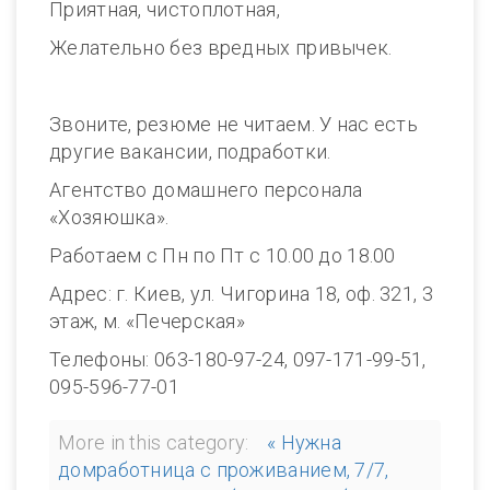
Приятная, чистоплотная,
Желательно без вредных привычек.
Звоните, резюме не читаем. У нас есть
другие вакансии, подработки.
Агентство домашнего персонала
«Хозяюшка».
Работаем с Пн по Пт с 10.00 до 18.00
Адрес: г. Киев, ул. Чигорина 18, оф. 321, 3
этаж, м. «Печерская»
Телефоны: 063-180-97-24, 097-171-99-51,
095-596-77-01
More in this category:
« Нужна
домработница с проживанием, 7/7,