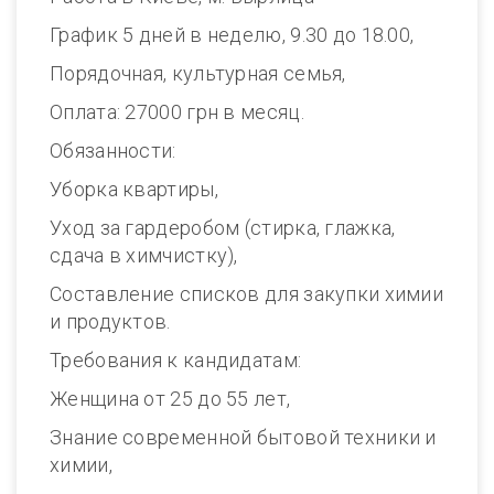
График 5 дней в неделю, 9.30 до 18.00,
Порядочная, культурная семья,
Оплата: 27000 грн в месяц.
Обязанности:
Уборка квартиры,
Уход за гардеробом (стирка, глажка,
сдача в химчистку),
Составление списков для закупки химии
и продуктов.
Требования к кандидатам:
Женщина от 25 до 55 лет,
Знание современной бытовой техники и
химии,