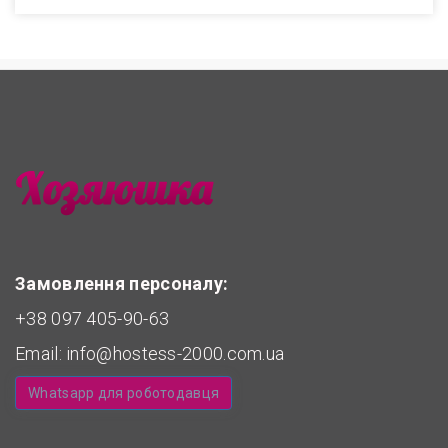
Замовлення персоналу:
+38 097 405-90-63
Email:
info@hostess-2000.com.ua
Whatsapp для роботодавця