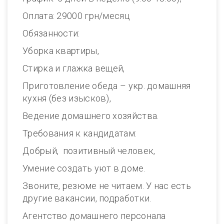
Оплата: 29000 грн/месяц
Обязанности:
Уборка квартиры,
Стирка и глажка вещей,
Приготовление обеда – укр. домашняя
кухня (без изысков),
Ведение домашнего хозяйства.
Требования к кандидатам:
Добрый, позитивный человек,
Умение создать уют в доме.
Звоните, резюме не читаем. У нас есть
другие вакансии, подработки.
Агентство домашнего персонала