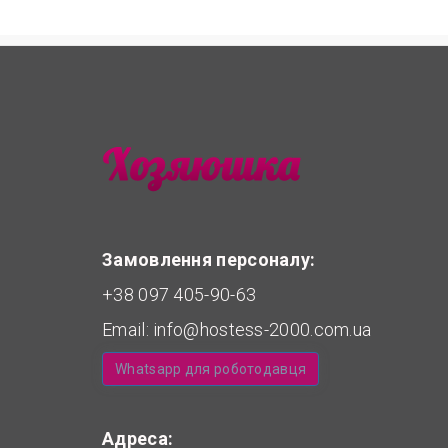
Замовлення персоналу:
+38 097 405-90-63
Email:
info@hostess-2000.com.ua
Whatsapp для роботодавця
Адреса: