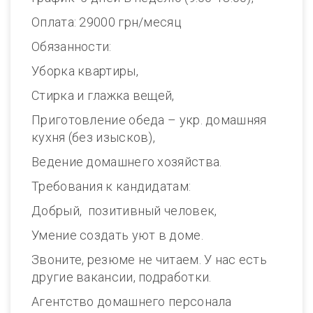
Оплата: 29000 грн/месяц
Обязанности:
Уборка квартиры,
Стирка и глажка вещей,
Приготовление обеда – укр. домашняя
кухня (без изысков),
Ведение домашнего хозяйства.
Требования к кандидатам:
Добрый, позитивный человек,
Умение создать уют в доме.
Звоните, резюме не читаем. У нас есть
другие вакансии, подработки.
Агентство домашнего персонала