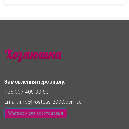
Замовлення персоналу:
+38 097 405-90-63
Email:
info@hostess-2000.com.ua
Whatsapp для роботодавця