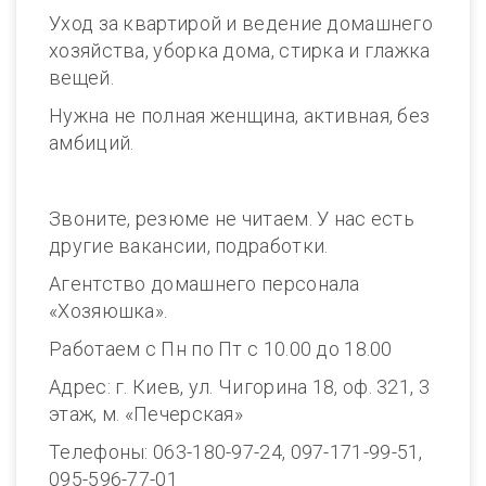
Уход за квартирой и ведение домашнего
хозяйства, уборка дома, стирка и глажка
вещей.
Нужна не полная женщина, активная, без
амбиций.
Звоните, резюме не читаем. У нас есть
другие вакансии, подработки.
Агентство домашнего персонала
«Хозяюшка».
Работаем с Пн по Пт с 10.00 до 18.00
Адрес: г. Киев, ул. Чигорина 18, оф. 321, 3
этаж, м. «Печерская»
Телефоны: 063-180-97-24, 097-171-99-51,
095-596-77-01