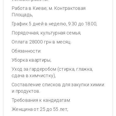
Работа в Киеве, м. Контрактовая
Площадь,
График 5 дней в неделю, 9.30 до 18.00,
Порядочная, культурная семья,
Оплата: 28000 грн в месяц.
Обязанности:
Уборка квартиры,
Уход за гардеробом (стирка, глажка,
сдача в химчистку),
Составление списков для закупки химии
и продуктов.
Требования к кандидатам:
Женщина от 25 до 55 лет,