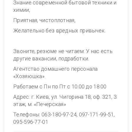
Знание современной бытовой техники и
химии,
Приятная, чистоплотная,
Желательно без вредных привычек.
Звоните, резюме не читаем. У нас есть
другие вакансии, подработки.
Агентство домашнего персонала
«Хозяюшка».
Работаем с Пн по Пт с 10.00 до 18.00
Адрес: г. Киев, ул. Чигорина 18, оф. 321, 3
этаж, м. «Печерская»
Телефоны: 063-180-97-24, 097-171-99-51,
095-596-77-01