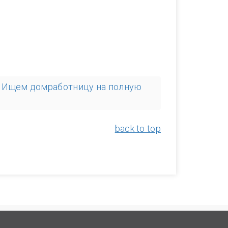
Ищем домработницу на полную
back to top