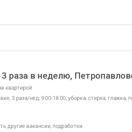
3 раза в неделю, Петропавло
за квартирой.
, 3 раза/нед, 9.00-18.00, уборка, стирка, глажка, 
сть другие вакансии, подработки.