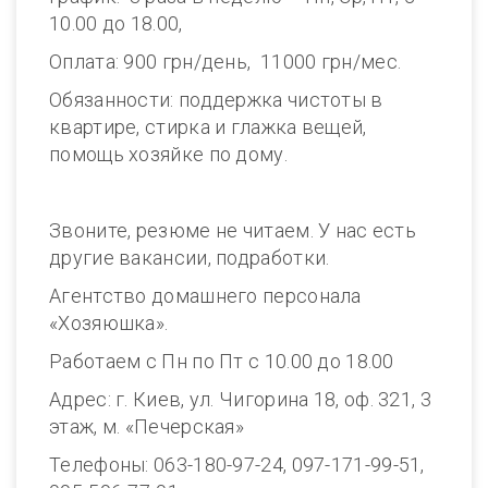
10.00 до 18.00,
Оплата: 900 грн/день, 11000 грн/мес.
Обязанности: поддержка чистоты в
квартире, стирка и глажка вещей,
помощь хозяйке по дому.
Звоните, резюме не читаем. У нас есть
другие вакансии, подработки.
Агентство домашнего персонала
«Хозяюшка».
Работаем с Пн по Пт с 10.00 до 18.00
Адрес: г. Киев, ул. Чигорина 18, оф. 321, 3
этаж, м. «Печерская»
Телефоны: 063-180-97-24, 097-171-99-51,