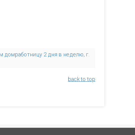
 домработницу 2 дня в неделю, г.
back to top