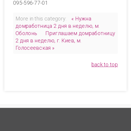
095-596-77-01
More in this category:
« Нужна
домработница 2 дня в неделю, м.
Оболонь
Приглашаем домработницу
2 дня в неделю, г. Киев, м.
Голосеевская »
back to top