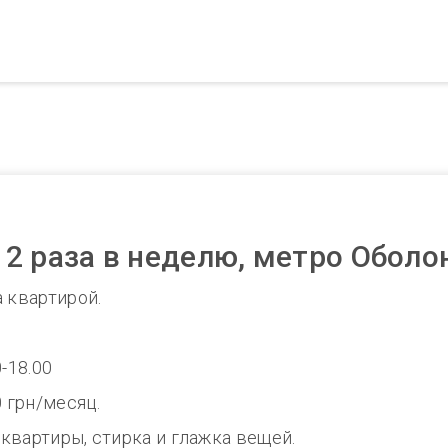
2 раза в неделю, метро Оболо
 квартирой.
-18.00
0 грн/месяц.
квартиры, стирка и глажка вещей.