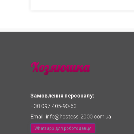
Замовлення персоналу:
+38 097 405-90-63
Email:
info@hostess-2000.com.ua
Whatsapp для роботодавця