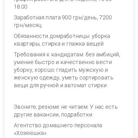
18.00
Заработная плата 900 грн/день, 7200
грн/месяц.
Обязанности домработницы: уборка
квартиры, стирка и глажка вещей.
Требования к кандидатам: без амбиций,
умение быстро и качественно вести
уборку, хорошо гладить мужскую и
женскую одежду, уметь сортировать
вещи для ручной и автомат стирки
Звоните, резюме не читаем. У нас есть
другие вакансии, подработки.
Агентство домашнего персонала
«Хозяюшка».