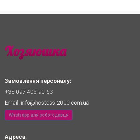
Замовлення персоналу:
+38 097 405-90-63
Email:
info@hostess-2000.com.ua
Whatsapp для роботодавця
Адреса: