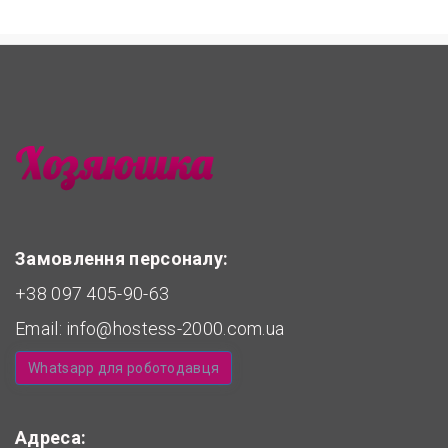
Замовлення персоналу:
+38 097 405-90-63
Email:
info@hostess-2000.com.ua
Whatsapp для роботодавця
Адреса: