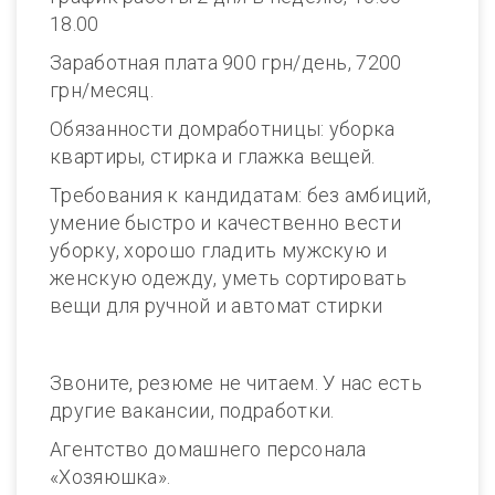
18.00
Заработная плата 900 грн/день, 7200
грн/месяц.
Обязанности домработницы: уборка
квартиры, стирка и глажка вещей.
Требования к кандидатам: без амбиций,
умение быстро и качественно вести
уборку, хорошо гладить мужскую и
женскую одежду, уметь сортировать
вещи для ручной и автомат стирки
Звоните, резюме не читаем. У нас есть
другие вакансии, подработки.
Агентство домашнего персонала
«Хозяюшка».