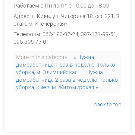
Работаем с Пн по Пт с 10.00 до 18.00
Адрес: г. Киев, ул. Чигорина 18, оф. 321, 3
этаж, м. «Печерская»
Телефоны: 063-180-97-24, 097-171-99-51,
095-596-77-01
More in this category:
« Нужна
домработница 1 раз в неделю, только
уборка, м. Олимпийская
Нужна
домработница 2 раза в неделю, только
уборка, Киев, м. Житомирская »
back to top