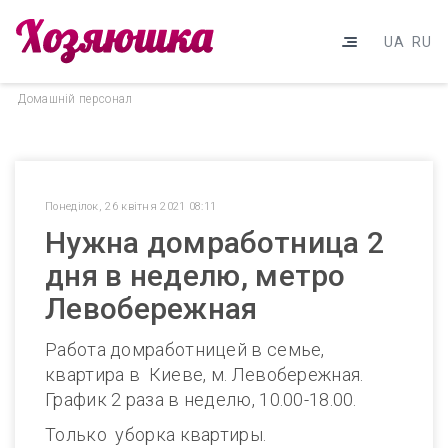
UA
RU
Домашнiй персонал
Понеділок, 26 квітня 2021 08:11
Нужна домработница 2
дня в неделю, метро
Левобережная
Работа домработницей в семье,
квартира в Киеве, м. Левобережная.
График 2 раза в неделю, 10.00-18.00.
Только уборка квартиры.