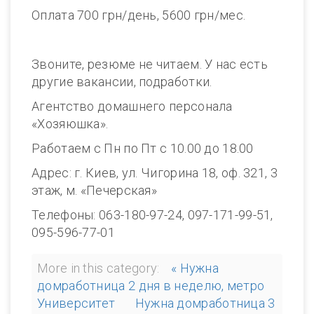
Оплата 700 грн/день, 5600 грн/мес.
Звоните, резюме не читаем. У нас есть
другие вакансии, подработки.
Агентство домашнего персонала
«Хозяюшка».
Работаем с Пн по Пт с 10.00 до 18.00
Адрес: г. Киев, ул. Чигорина 18, оф. 321, 3
этаж, м. «Печерская»
Телефоны: 063-180-97-24, 097-171-99-51,
095-596-77-01
More in this category:
« Нужна
домработница 2 дня в неделю, метро
Университет
Нужна домработница 3