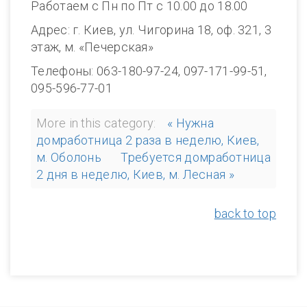
Работаем с Пн по Пт с 10.00 до 18.00
Адрес: г. Киев, ул. Чигорина 18, оф. 321, 3
этаж, м. «Печерская»
Телефоны: 063-180-97-24, 097-171-99-51,
095-596-77-01
More in this category:
« Нужна
домработница 2 раза в неделю, Киев,
м. Оболонь
Требуется домработница
2 дня в неделю, Киев, м. Лесная »
back to top