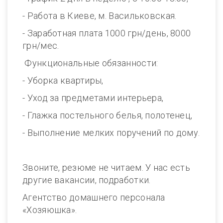
- Работа в Киеве, м. Васильковская.
- Заработная плата 1000 грн/день, 8000
грн/мес.
Функциональные обязанности:
- Уборка квартиры,
- Уход за предметами интерьера,
- Глажка постельного белья, полотенец,
- Выполнение мелких поручений по дому.
Звоните, резюме не читаем. У нас есть
другие вакансии, подработки.
Агентство домашнего персонала
«Хозяюшка».