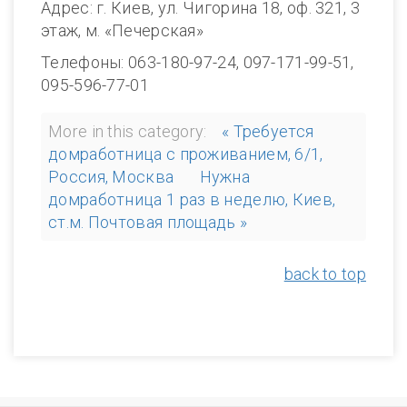
Адрес: г. Киев, ул. Чигорина 18, оф. 321, 3
этаж, м. «Печерская»
Телефоны: 063-180-97-24, 097-171-99-51,
095-596-77-01
More in this category:
« Требуется
домработница с проживанием, 6/1,
Россия, Москва
Нужна
домработница 1 раз в неделю, Киев,
ст.м. Почтовая площадь »
back to top