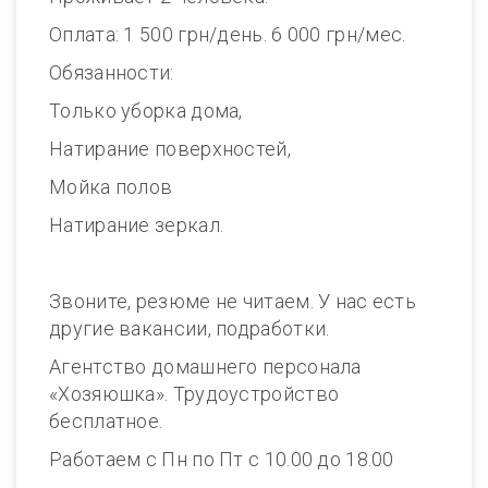
Оплата: 1 500 грн/день. 6 000 грн/мес.
Обязанности:
Только уборка дома,
Натирание поверхностей,
Мойка полов
Натирание зеркал.
Звоните, резюме не читаем. У нас есть
другие вакансии, подработки.
Агентство домашнего персонала
«Хозяюшка». Трудоустройство
бесплатное.
Работаем с Пн по Пт с 10.00 до 18.00