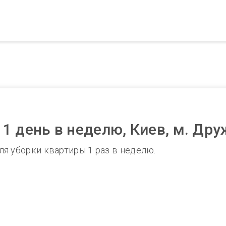
1 день в неделю, Киев, м. Др
я уборки квартиры 1 раз в неделю.