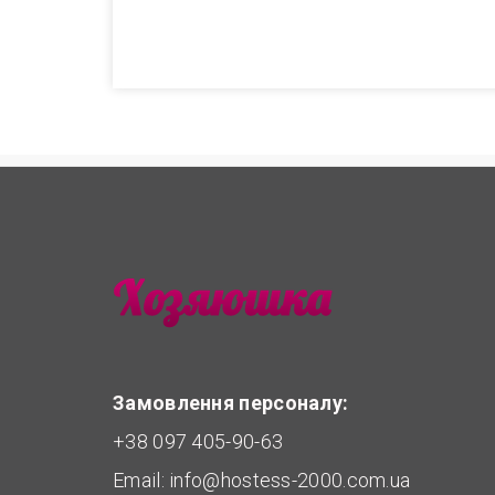
Замовлення персоналу:
+38 097 405-90-63
Email:
info@hostess-2000.com.ua