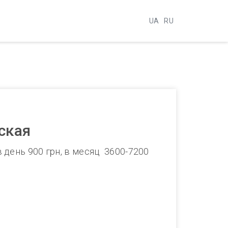
UA
RU
ская
 день 900 грн, в месяц 3600-7200