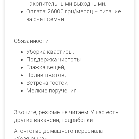
накопительными выходными,
Оплата: 26000 грн/месяц + питание
за счет семьи.
Обязанности:
Уборка квартиры,
Поддержка чистоты,
Глажка вещей,
Полив цветов,
Встреча гостей,
Мелкие поручения.
Звоните, резюме не читаем. У нас есть
другие вакансии, подработки.
Агентство домашнего персонала
«Хозяюшка».