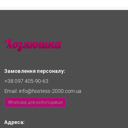
Замовлення персоналу:
+38 097 405-90-63
Email:
info@hostess-2000.com.ua
Whatsapp для роботодавця
Адреса: