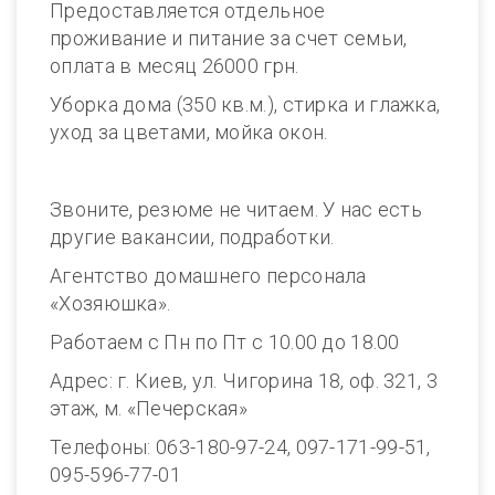
Предоставляется отдельное
проживание и питание за счет семьи,
оплата в месяц 26000 грн.
Уборка дома (350 кв.м.), стирка и глажка,
уход за цветами, мойка окон.
Звоните, резюме не читаем. У нас есть
другие вакансии, подработки.
Агентство домашнего персонала
«Хозяюшка».
Работаем с Пн по Пт с 10.00 до 18.00
Адрес: г. Киев, ул. Чигорина 18, оф. 321, 3
этаж, м. «Печерская»
Телефоны: 063-180-97-24, 097-171-99-51,
095-596-77-01