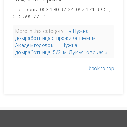
Телефоны: 063-180-97-24, 097-171-99-51,
095-596-77-01
More in this category:
« Нужна
домработница с проживанием, м.
Академгородок
Нужна
домработница, 5/2, м. Лукьяновская »
back to top