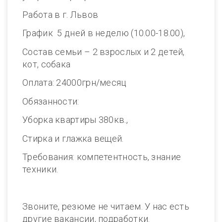
Работа в г. Львов
График 5 дней в неделю (10.00-18.00),
Состав семьи – 2 взрослых и 2 детей,
кот, собака
Оплата: 24000грн/месяц
Обязанности:
Уборка квартиры 380кв.,
Стирка и глажка вещей.
Требования: компетентность, знание
техники.
Звоните, резюме не читаем. У нас есть
другие вакансии, подработки.