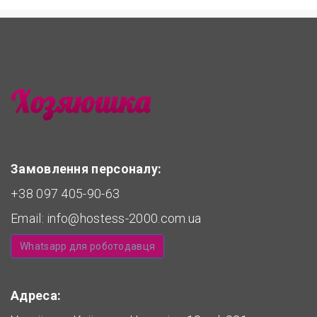
Замовлення персоналу:
+38 097 405-90-63
Email:
info@hostess-2000.com.ua
Whatsapp для роботодавця
Адреса: