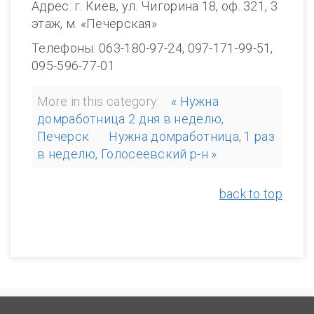
Адрес: г. Киев, ул. Чигорина 18, оф. 321, 3
этаж, м. «Печерская»
Телефоны: 063-180-97-24, 097-171-99-51,
095-596-77-01
More in this category:
« Нужна
домработница 2 дня в неделю,
Печерск
Нужна домработница, 1 раз
в неделю, Голосеевский р-н »
back to top