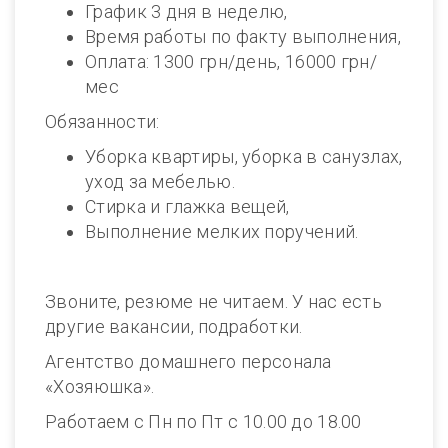
График 3 дня в неделю,
Время работы по факту выполнения,
Оплата: 1300 грн/день, 16000 грн/
мес
Обязанности:
Уборка квартиры, уборка в санузлах,
уход за мебелью.
Стирка и глажка вещей,
Выполнение мелких поручений.
Звоните, резюме не читаем. У нас есть
другие вакансии, подработки.
Агентство домашнего персонала
«Хозяюшка».
Работаем с Пн по Пт с 10.00 до 18.00