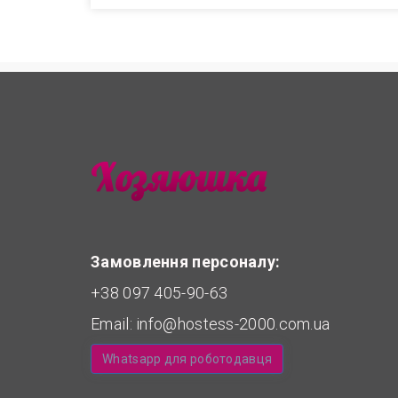
Замовлення персоналу:
+38 097 405-90-63
Email:
info@hostess-2000.com.ua
Whatsapp для роботодавця